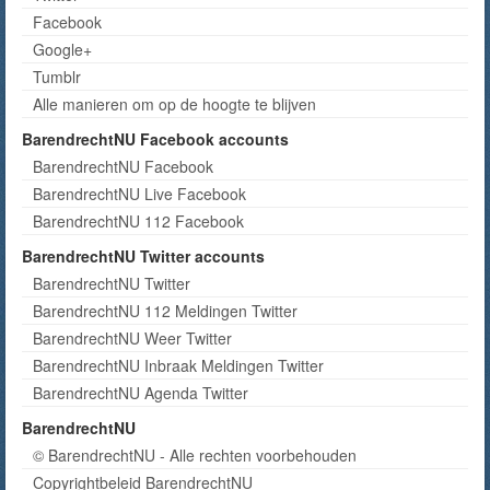
Facebook
Google+
Tumblr
Alle manieren om op de hoogte te blijven
BarendrechtNU Facebook accounts
BarendrechtNU Facebook
BarendrechtNU Live Facebook
BarendrechtNU 112 Facebook
BarendrechtNU Twitter accounts
BarendrechtNU Twitter
BarendrechtNU 112 Meldingen Twitter
BarendrechtNU Weer Twitter
BarendrechtNU Inbraak Meldingen Twitter
BarendrechtNU Agenda Twitter
BarendrechtNU
© BarendrechtNU - Alle rechten voorbehouden
Copyrightbeleid BarendrechtNU