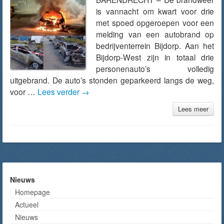
is vannacht om kwart voor drie
met spoed opgeroepen voor een
melding van een autobrand op
bedrijventerrein Bijdorp. Aan het
Bijdorp-West zijn in totaal drie
personenauto’s volledig
uitgebrand. De auto’s stonden geparkeerd langs de weg,
voor …
Lees verder
→
Lees meer
Nieuws
Homepage
Actueel
Nieuws