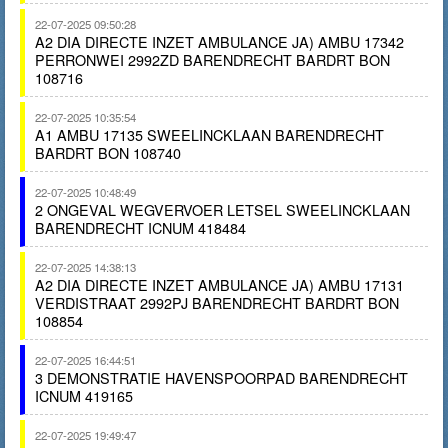
22-07-2025 09:50:28
A2 DIA DIRECTE INZET AMBULANCE JA) AMBU 17342
PERRONWEI 2992ZD BARENDRECHT BARDRT BON
108716
22-07-2025 10:35:54
A1 AMBU 17135 SWEELINCKLAAN BARENDRECHT
BARDRT BON 108740
22-07-2025 10:48:49
2 ONGEVAL WEGVERVOER LETSEL SWEELINCKLAAN
BARENDRECHT ICNUM 418484
22-07-2025 14:38:13
A2 DIA DIRECTE INZET AMBULANCE JA) AMBU 17131
VERDISTRAAT 2992PJ BARENDRECHT BARDRT BON
108854
22-07-2025 16:44:51
3 DEMONSTRATIE HAVENSPOORPAD BARENDRECHT
ICNUM 419165
22-07-2025 19:49:47