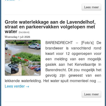
Lees meer
Grote waterlekkage aan de Lavendelhof,
straat en parkeervakken volgelopen met
water
(Incident)
Woensdag 1 juli 2026
BARENDRECHT – [Foto’s] De
brandweer is vanochtend rond
kwart voor 12 opgeroepen voor
een melding van een mogelijk
gaslek aan het Kervellaantje in
Barendrecht. Dit zou mogelijk het
gevolg zijn geweest van een
lekkende waterleiding. Het water spuit momenteel nog …
Lees verder
→
Lees meer