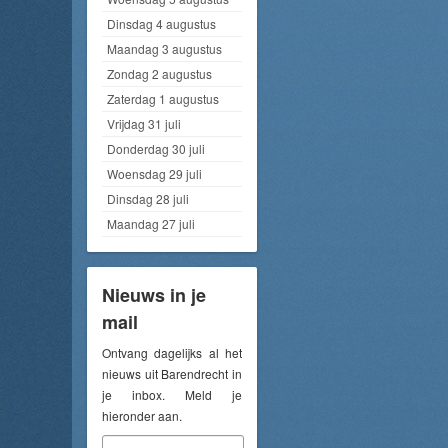
Dinsdag 4 augustus
Maandag 3 augustus
Zondag 2 augustus
Zaterdag 1 augustus
Vrijdag 31 juli
Donderdag 30 juli
Woensdag 29 juli
Dinsdag 28 juli
Maandag 27 juli
Nieuws in je
mail
Ontvang dagelijks al het
nieuws uit Barendrecht in
je inbox. Meld je
hieronder aan.