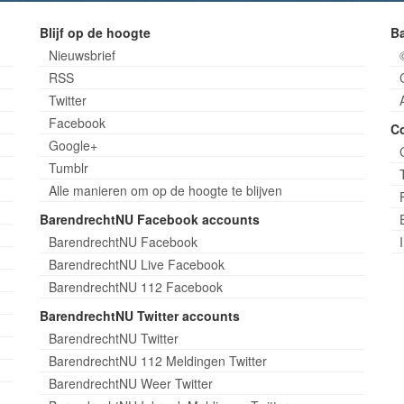
Blijf op de hoogte
B
Nieuwsbrief
RSS
Twitter
Facebook
C
Google+
Tumblr
Alle manieren om op de hoogte te blijven
BarendrechtNU Facebook accounts
BarendrechtNU Facebook
BarendrechtNU Live Facebook
BarendrechtNU 112 Facebook
BarendrechtNU Twitter accounts
BarendrechtNU Twitter
BarendrechtNU 112 Meldingen Twitter
BarendrechtNU Weer Twitter