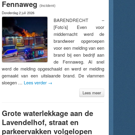
Fennaweg
(Incident)
Donderdag 2 juli 2026
BARENDRECHT –
[Foto’s] Even voor
middernacht werd de
brandweer opgeroepen
voor een melding van een
brand bij een bedrijf aan
de Fennaweg. Al snel
werd de melding opgeschaald en werd er melding
gemaakt van een uitslaande brand. De vlammen
sloegen …
Lees verder
→
Lees meer
Grote waterlekkage aan de
Lavendelhof, straat en
parkeervakken volgelopen