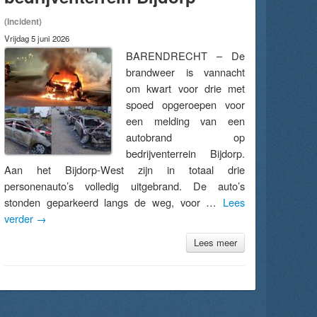
(Incident)
Vrijdag 5 juni 2026
BARENDRECHT – De
brandweer is vannacht
om kwart voor drie met
spoed opgeroepen voor
een melding van een
autobrand op
bedrijventerrein Bijdorp.
Aan het Bijdorp-West zijn in totaal drie
personenauto’s volledig uitgebrand. De auto’s
stonden geparkeerd langs de weg, voor …
Lees
verder
→
Lees meer