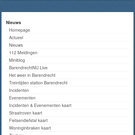
Nieuws
Homepage
Actueel
Nieuws
112 Meldingen
Miniblog
BarendrechtNU Live
Het weer in Barendrecht
Treintijden station Barendrecht
Incidenten
Evenementen
Incidenten & Evenementen kaart
Straatroven kaart
Fietsendiefstal kaart
Woninginbraken kaart