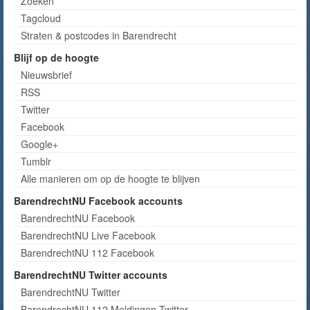
Zoeken
Tagcloud
Straten & postcodes in Barendrecht
Blijf op de hoogte
Nieuwsbrief
RSS
Twitter
Facebook
Google+
Tumblr
Alle manieren om op de hoogte te blijven
BarendrechtNU Facebook accounts
BarendrechtNU Facebook
BarendrechtNU Live Facebook
BarendrechtNU 112 Facebook
BarendrechtNU Twitter accounts
BarendrechtNU Twitter
BarendrechtNU 112 Meldingen Twitter