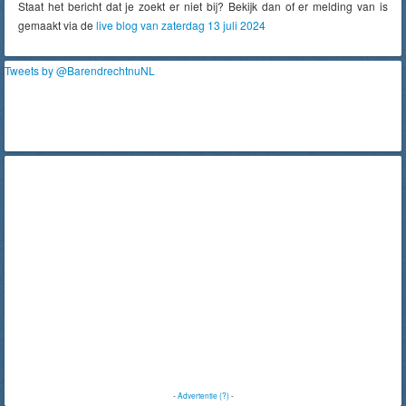
Staat het bericht dat je zoekt er niet bij? Bekijk dan of er melding van is
gemaakt via de
live blog van zaterdag 13 juli 2024
Tweets by @BarendrechtnuNL
-
Advertentie (?)
-