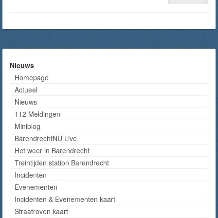
Nieuws
Homepage
Actueel
Nieuws
112 Meldingen
Miniblog
BarendrechtNU Live
Het weer in Barendrecht
Treintijden station Barendrecht
Incidenten
Evenementen
Incidenten & Evenementen kaart
Straatroven kaart