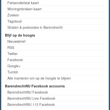
Fietsendiefstal kaart
Woninginbraken kaart
Zoeken
Tagcloud
Straten & postcodes in Barendrecht
Blijf op de hoogte
Nieuwsbrief
RSS
Twitter
Facebook
Google+
Tumblr
Alle manieren om op de hoogte te blijven
BarendrechtNU Facebook accounts
BarendrechtNU Facebook
BarendrechtNU Live Facebook
BarendrechtNU 112 Facebook