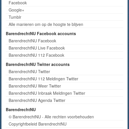
Facebook
Google+
Tumblr
Alle manieren om op de hoogte te blijven
BarendrechtNU Facebook accounts
BarendrechtNU Facebook
BarendrechtNU Live Facebook
BarendrechtNU 112 Facebook
BarendrechtNU Twitter accounts
BarendrechtNU Twitter
BarendrechtNU 112 Meldingen Twitter
BarendrechtNU Weer Twitter
BarendrechtNU Inbraak Meldingen Twitter
BarendrechtNU Agenda Twitter
BarendrechtNU
© BarendrechtNU - Alle rechten voorbehouden
Copyrightbeleid BarendrechtNU