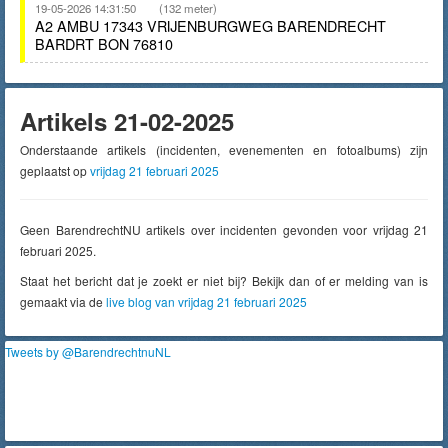
19-05-2026 14:31:50
(132 meter)
A2 AMBU 17343 VRIJENBURGWEG BARENDRECHT
BARDRT BON 76810
Artikels 21-02-2025
Onderstaande artikels (incidenten, evenementen en fotoalbums) zijn
geplaatst op
vrijdag 21 februari 2025
Geen BarendrechtNU artikels over incidenten gevonden voor vrijdag 21
februari 2025.
Staat het bericht dat je zoekt er niet bij? Bekijk dan of er melding van is
gemaakt via de
live blog van vrijdag 21 februari 2025
Tweets by @BarendrechtnuNL