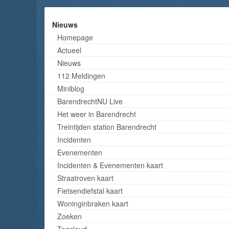
Nieuws
Homepage
Actueel
Nieuws
112 Meldingen
Miniblog
BarendrechtNU Live
Het weer in Barendrecht
Treintijden station Barendrecht
Incidenten
Evenementen
Incidenten & Evenementen kaart
Straatroven kaart
Fietsendiefstal kaart
Woninginbraken kaart
Zoeken