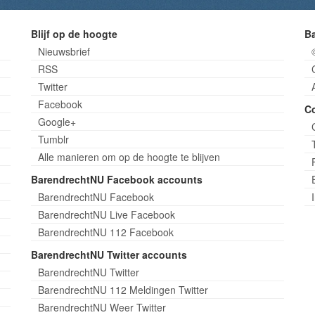
Blijf op de hoogte
B
Nieuwsbrief
RSS
Twitter
Facebook
C
Google+
Tumblr
Alle manieren om op de hoogte te blijven
BarendrechtNU Facebook accounts
BarendrechtNU Facebook
BarendrechtNU Live Facebook
BarendrechtNU 112 Facebook
BarendrechtNU Twitter accounts
BarendrechtNU Twitter
BarendrechtNU 112 Meldingen Twitter
BarendrechtNU Weer Twitter