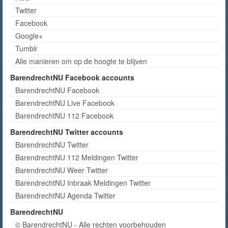
Twitter
Facebook
Google+
Tumblr
Alle manieren om op de hoogte te blijven
BarendrechtNU Facebook accounts
BarendrechtNU Facebook
BarendrechtNU Live Facebook
BarendrechtNU 112 Facebook
BarendrechtNU Twitter accounts
BarendrechtNU Twitter
BarendrechtNU 112 Meldingen Twitter
BarendrechtNU Weer Twitter
BarendrechtNU Inbraak Meldingen Twitter
BarendrechtNU Agenda Twitter
BarendrechtNU
© BarendrechtNU - Alle rechten voorbehouden