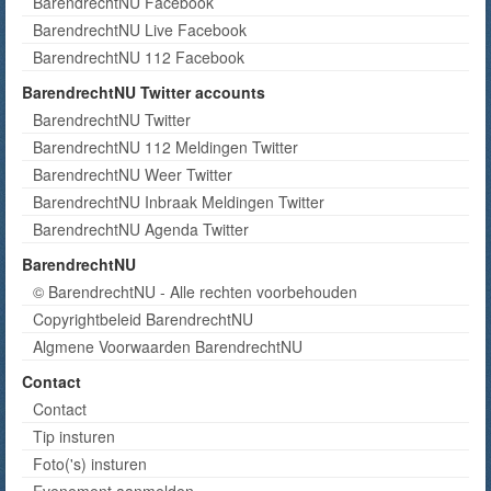
BarendrechtNU Facebook
BarendrechtNU Live Facebook
BarendrechtNU 112 Facebook
BarendrechtNU Twitter accounts
BarendrechtNU Twitter
BarendrechtNU 112 Meldingen Twitter
BarendrechtNU Weer Twitter
BarendrechtNU Inbraak Meldingen Twitter
BarendrechtNU Agenda Twitter
BarendrechtNU
© BarendrechtNU - Alle rechten voorbehouden
Copyrightbeleid BarendrechtNU
Algmene Voorwaarden BarendrechtNU
Contact
Contact
Tip insturen
Foto('s) insturen