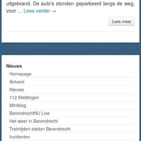
uitgebrand. De auto’s stonden geparkeerd langs de weg,
voor …
Lees verder
→
Lees meer
Nieuws
Homepage
Actueel
Nieuws
112 Meldingen
Miniblog
BarendrechtNU Live
Het weer in Barendrecht
Treintijden station Barendrecht
Incidenten