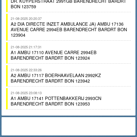
DR. KUYPERSTRAAT 2991GB BARENDRECHT BARDRT
BON 123759
21-08-2025 20:20:37
A2 DIA DIRECTE INZET AMBULANCE JA) AMBU 17136
AVENUE CARRE 2994EB BARENDRECHT BARDRT BON
123904
21-08-2025 21:17:31
A1 AMBU 17110 AVENUE CARRE 2994EB
BARENDRECHT BARDRT BON 123924
21-08-2025 22:33:26
A2 AMBU 17117 BOERHAAVELAAN 2992KZ
BARENDRECHT BARDRT BON 123942
21-08-2025 23:08:13
A1 AMBU 17141 POTTENBAKKERIJ 2993CN
BARENDRECHT BARDRT BON 123953