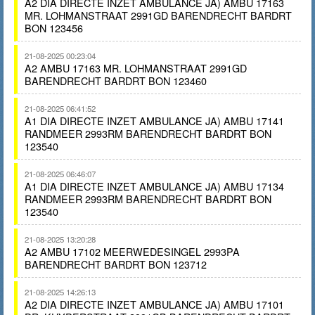
A2 DIA DIRECTE INZET AMBULANCE JA) AMBU 17163
MR. LOHMANSTRAAT 2991GD BARENDRECHT BARDRT
BON 123456
21-08-2025 00:23:04
A2 AMBU 17163 MR. LOHMANSTRAAT 2991GD
BARENDRECHT BARDRT BON 123460
21-08-2025 06:41:52
A1 DIA DIRECTE INZET AMBULANCE JA) AMBU 17141
RANDMEER 2993RM BARENDRECHT BARDRT BON
123540
21-08-2025 06:46:07
A1 DIA DIRECTE INZET AMBULANCE JA) AMBU 17134
RANDMEER 2993RM BARENDRECHT BARDRT BON
123540
21-08-2025 13:20:28
A2 AMBU 17102 MEERWEDESINGEL 2993PA
BARENDRECHT BARDRT BON 123712
21-08-2025 14:26:13
A2 DIA DIRECTE INZET AMBULANCE JA) AMBU 17101