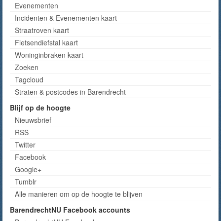
Evenementen
Incidenten & Evenementen kaart
Straatroven kaart
Fietsendiefstal kaart
Woninginbraken kaart
Zoeken
Tagcloud
Straten & postcodes in Barendrecht
Blijf op de hoogte
Nieuwsbrief
RSS
Twitter
Facebook
Google+
Tumblr
Alle manieren om op de hoogte te blijven
BarendrechtNU Facebook accounts