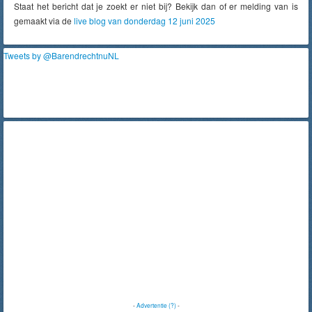
Staat het bericht dat je zoekt er niet bij? Bekijk dan of er melding van is
gemaakt via de
live blog van donderdag 12 juni 2025
Tweets by @BarendrechtnuNL
-
Advertentie (?)
-