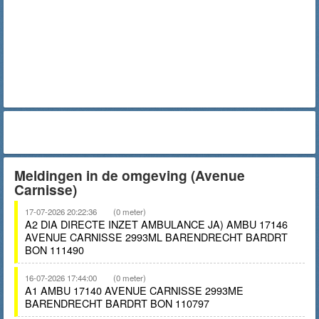
Meldingen in de omgeving (Avenue
Carnisse)
17-07-2026 20:22:36
(0 meter)
A2 DIA DIRECTE INZET AMBULANCE JA) AMBU 17146
AVENUE CARNISSE 2993ML BARENDRECHT BARDRT
BON 111490
16-07-2026 17:44:00
(0 meter)
A1 AMBU 17140 AVENUE CARNISSE 2993ME
BARENDRECHT BARDRT BON 110797