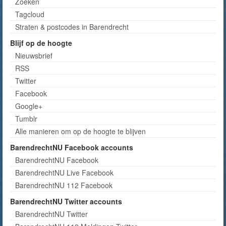
Zoeken
Tagcloud
Straten & postcodes in Barendrecht
Blijf op de hoogte
Nieuwsbrief
RSS
Twitter
Facebook
Google+
Tumblr
Alle manieren om op de hoogte te blijven
BarendrechtNU Facebook accounts
BarendrechtNU Facebook
BarendrechtNU Live Facebook
BarendrechtNU 112 Facebook
BarendrechtNU Twitter accounts
BarendrechtNU Twitter