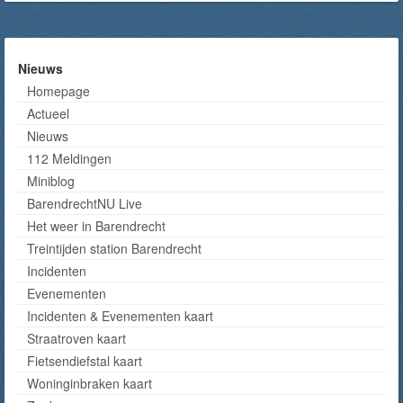
Nieuws
Homepage
Actueel
Nieuws
112 Meldingen
Miniblog
BarendrechtNU Live
Het weer in Barendrecht
Treintijden station Barendrecht
Incidenten
Evenementen
Incidenten & Evenementen kaart
Straatroven kaart
Fietsendiefstal kaart
Woninginbraken kaart