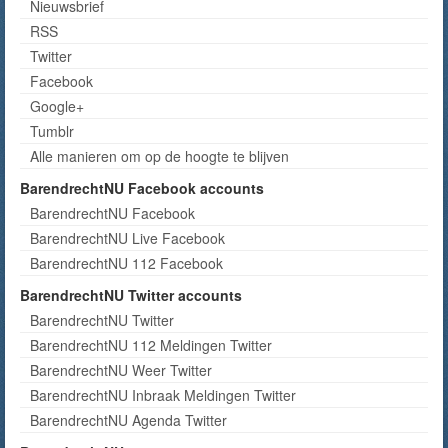
Nieuwsbrief
RSS
Twitter
Facebook
Google+
Tumblr
Alle manieren om op de hoogte te blijven
BarendrechtNU Facebook accounts
BarendrechtNU Facebook
BarendrechtNU Live Facebook
BarendrechtNU 112 Facebook
BarendrechtNU Twitter accounts
BarendrechtNU Twitter
BarendrechtNU 112 Meldingen Twitter
BarendrechtNU Weer Twitter
BarendrechtNU Inbraak Meldingen Twitter
BarendrechtNU Agenda Twitter