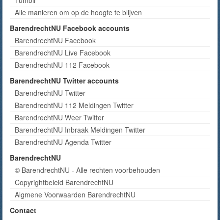
Alle manieren om op de hoogte te blijven
BarendrechtNU Facebook accounts
BarendrechtNU Facebook
BarendrechtNU Live Facebook
BarendrechtNU 112 Facebook
BarendrechtNU Twitter accounts
BarendrechtNU Twitter
BarendrechtNU 112 Meldingen Twitter
BarendrechtNU Weer Twitter
BarendrechtNU Inbraak Meldingen Twitter
BarendrechtNU Agenda Twitter
BarendrechtNU
© BarendrechtNU - Alle rechten voorbehouden
Copyrightbeleid BarendrechtNU
Algmene Voorwaarden BarendrechtNU
Contact