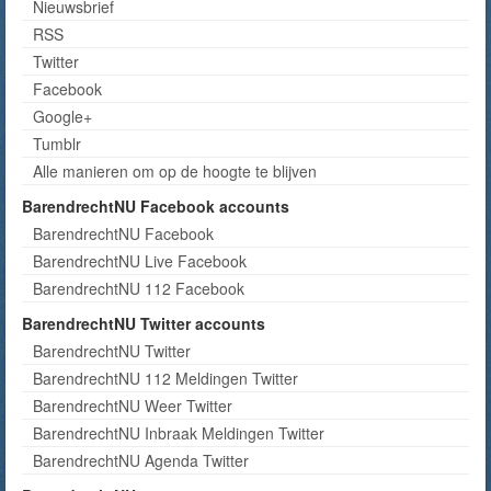
Nieuwsbrief
RSS
Twitter
Facebook
Google+
Tumblr
Alle manieren om op de hoogte te blijven
BarendrechtNU Facebook accounts
BarendrechtNU Facebook
BarendrechtNU Live Facebook
BarendrechtNU 112 Facebook
BarendrechtNU Twitter accounts
BarendrechtNU Twitter
BarendrechtNU 112 Meldingen Twitter
BarendrechtNU Weer Twitter
BarendrechtNU Inbraak Meldingen Twitter
BarendrechtNU Agenda Twitter