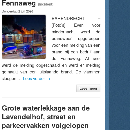
Fennaweg
(Incident)
Donderdag 2 juli 2026
BARENDRECHT –
[Foto’s] Even voor
middernacht werd de
brandweer opgeroepen
voor een melding van een
brand bij een bedrijf aan
de Fennaweg. Al snel
werd de melding opgeschaald en werd er melding
gemaakt van een uitslaande brand. De vlammen
sloegen …
Lees verder
→
Lees meer
Grote waterlekkage aan de
Lavendelhof, straat en
parkeervakken volgelopen