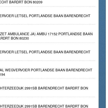
ECHT BARDRT BON 80209
ERVOER LETSEL PORTLANDSE BAAN BARENDRECHT
INZET AMBULANCE JA) AMBU 17152 PORTLANDSE BAAN
RDRT BON 80230
ERVOER LETSEL PORTLANDSE BAAN BARENDRECHT
EVAL WEGVERVOER PORTLANDSE BAAN BARENDRECHT
194
CHTERZEEDIJK 2991SB BARENDRECHT BARDRT BON
CHTERZEEDIJK 2991SB BARENDRECHT BARDRT BON