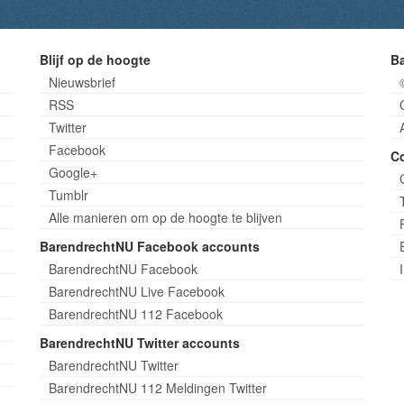
Blijf op de hoogte
B
Nieuwsbrief
RSS
Twitter
Facebook
C
Google+
Tumblr
Alle manieren om op de hoogte te blijven
BarendrechtNU Facebook accounts
BarendrechtNU Facebook
BarendrechtNU Live Facebook
BarendrechtNU 112 Facebook
BarendrechtNU Twitter accounts
BarendrechtNU Twitter
BarendrechtNU 112 Meldingen Twitter