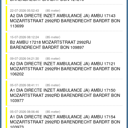
22-07-2026 05:52:43
(85 meter)
A2 DIA DIRECTE INZET AMBULANCE JA) AMBU 17143
MOZARTSTRAAT 2992RD BARENDRECHT BARDRT BON
113699
15-07-2026 08:12:24
(85 meter)
B2 AMBU 17218 MOZARTSTRAAT 2992RJ
BARENDRECHT BARDRT BON 109897
09-07-2026 04:21:30
(85 meter)
A2 DIA DIRECTE INZET AMBULANCE JA) AMBU 17121
MOZARTSTRAAT 2992RH BARENDRECHT BARDRT BON
106202
05-07-2026 08:41:11
(85 meter)
A1 DIA DIRECTE INZET AMBULANCE JA) AMBU 17150
MOZARTSTRAAT 2992RD BARENDRECHT BARDRT BON
103977
05-07-2026 08:06:46
(85 meter)
A1 DIA DIRECTE INZET AMBULANCE JA) AMBU 17154
MOZARTSTRAAT 2992RD BARENDRECHT BARDRT BON
103973