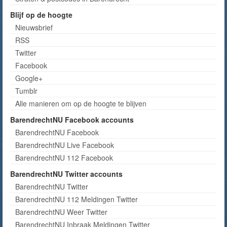
Blijf op de hoogte
Nieuwsbrief
RSS
Twitter
Facebook
Google+
Tumblr
Alle manieren om op de hoogte te blijven
BarendrechtNU Facebook accounts
BarendrechtNU Facebook
BarendrechtNU Live Facebook
BarendrechtNU 112 Facebook
BarendrechtNU Twitter accounts
BarendrechtNU Twitter
BarendrechtNU 112 Meldingen Twitter
BarendrechtNU Weer Twitter
BarendrechtNU Inbraak Meldingen Twitter