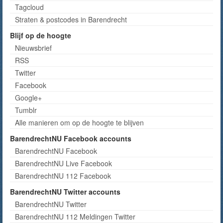
Tagcloud
Straten & postcodes in Barendrecht
Blijf op de hoogte
Nieuwsbrief
RSS
Twitter
Facebook
Google+
Tumblr
Alle manieren om op de hoogte te blijven
BarendrechtNU Facebook accounts
BarendrechtNU Facebook
BarendrechtNU Live Facebook
BarendrechtNU 112 Facebook
BarendrechtNU Twitter accounts
BarendrechtNU Twitter
BarendrechtNU 112 Meldingen Twitter