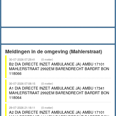
Meldingen in de omgeving (Mahlerstraat)
30-07-2026 07:29:41
(0 meter)
B2 DIA DIRECTE INZET AMBULANCE JA) AMBU 17101
MAHLERSTRAAT 2992EM BARENDRECHT BARDRT BON
118066
30-07-2026 07:08:15
(0 meter)
A1 DIA DIRECTE INZET AMBULANCE JA) AMBU 17341
MAHLERSTRAAT 2992EM BARENDRECHT BARDRT BON
118064
29-07-2026 21:18:11
(0 meter)
A2 DIA DIRECTE INZET AMBULANCE JA) AMBU 17101