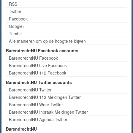
RSS
Twitter
Facebook
Google+
Tumblr
Alle manieren om op de hoogte te blijven
BarendrechtNU Facebook accounts
BarendrechtNU Facebook
BarendrechtNU Live Facebook
BarendrechtNU 112 Facebook
BarendrechtNU Twitter accounts
BarendrechtNU Twitter
BarendrechtNU 112 Meldingen Twitter
BarendrechtNU Weer Twitter
BarendrechtNU Inbraak Meldingen Twitter
BarendrechtNU Agenda Twitter
BarendrechtNU