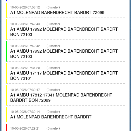
10-05-2026 07:58:12
(0 meter)
A1 MOLENPAD BARENDRECHT BARDRT 72099
10-05-2026 07:42:43
(0 meter)
A1 AMBU 17992 MOLENPAD BARENDRECHT BARDRT
BON 72103
10-05-2026 07:42:42
(0 meter)
A1 AMBU 17992 MOLENPAD BARENDRECHT BARDRT
BON 72103
10-05-2026 07:34:20
(0 meter)
A1 AMBU 17117 MOLENPAD BARENDRECHT BARDRT
BON 72101
10-05-2026 07:30:47
(0 meter)
A1 AMBU 17812 17341 MOLENPAD BARENDRECHT
BARDRT BON 72099
10-05-2026 07:30:14
(0 meter)
A1 MOLENPAD BARENDRECHT BARDRT
10-05-2026 07:29:21
(0 meter)