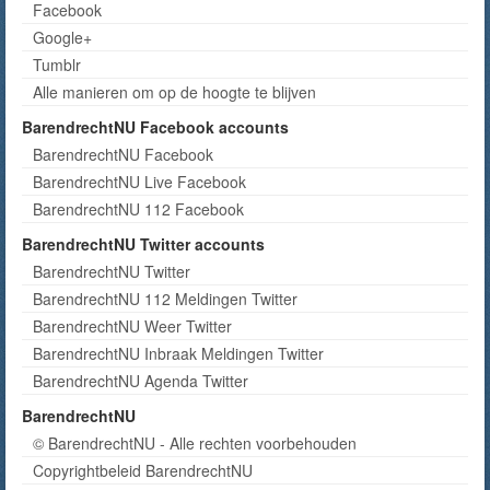
Facebook
Google+
Tumblr
Alle manieren om op de hoogte te blijven
BarendrechtNU Facebook accounts
BarendrechtNU Facebook
BarendrechtNU Live Facebook
BarendrechtNU 112 Facebook
BarendrechtNU Twitter accounts
BarendrechtNU Twitter
BarendrechtNU 112 Meldingen Twitter
BarendrechtNU Weer Twitter
BarendrechtNU Inbraak Meldingen Twitter
BarendrechtNU Agenda Twitter
BarendrechtNU
© BarendrechtNU - Alle rechten voorbehouden
Copyrightbeleid BarendrechtNU