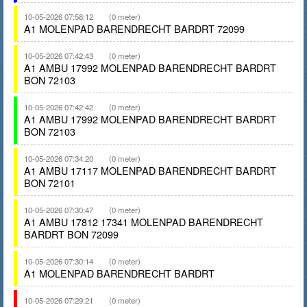
10-05-2026 07:58:12
(0 meter)
A1 MOLENPAD BARENDRECHT BARDRT 72099
10-05-2026 07:42:43
(0 meter)
A1 AMBU 17992 MOLENPAD BARENDRECHT BARDRT
BON 72103
10-05-2026 07:42:42
(0 meter)
A1 AMBU 17992 MOLENPAD BARENDRECHT BARDRT
BON 72103
10-05-2026 07:34:20
(0 meter)
A1 AMBU 17117 MOLENPAD BARENDRECHT BARDRT
BON 72101
10-05-2026 07:30:47
(0 meter)
A1 AMBU 17812 17341 MOLENPAD BARENDRECHT
BARDRT BON 72099
10-05-2026 07:30:14
(0 meter)
A1 MOLENPAD BARENDRECHT BARDRT
10-05-2026 07:29:21
(0 meter)