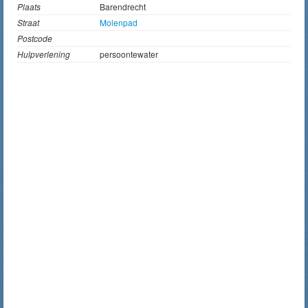
Plaats
Barendrecht
Straat
Molenpad
Postcode
Hulpverlening
persoontewater