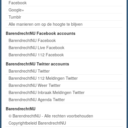
Facebook
Google+
Tumblr
Alle manieren om op de hoogte te blijven
BarendrechtNU Facebook accounts
BarendrechtNU Facebook
BarendrechtNU Live Facebook
BarendrechtNU 112 Facebook
BarendrechtNU Twitter accounts
BarendrechtNU Twitter
BarendrechtNU 112 Meldingen Twitter
BarendrechtNU Weer Twitter
BarendrechtNU Inbraak Meldingen Twitter
BarendrechtNU Agenda Twitter
BarendrechtNU
© BarendrechtNU - Alle rechten voorbehouden
Copyrightbeleid BarendrechtNU