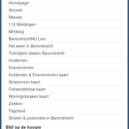
Homepage
Actueel
Nieuws
112 Meldingen
Miniblog
BarendrechtNU Live
Het weer in Barendrecht
Treintijden station Barendrecht
Incidenten
Evenementen
Incidenten & Evenementen kaart
Straatroven kaart
Fietsendiefstal kaart
Woninginbraken kaart
Zoeken
Tagcloud
Straten & postcodes in Barendrecht
Blijf op de hoogte