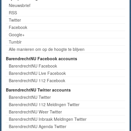
Nieuwsbrief
RSS
Twitter
Facebook
Google+
Tumblr
Alle manieren om op de hoogte te blijven
BarendrechtNU Facebook accounts
BarendrechtNU Facebook
BarendrechtNU Live Facebook
BarendrechtNU 112 Facebook
BarendrechtNU Twitter accounts
BarendrechtNU Twitter
BarendrechtNU 112 Meldingen Twitter
BarendrechtNU Weer Twitter
BarendrechtNU Inbraak Meldingen Twitter
BarendrechtNU Agenda Twitter