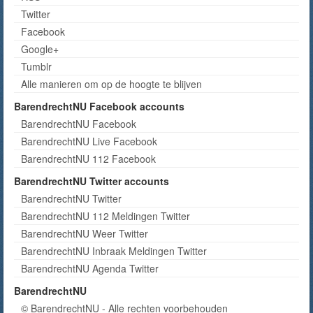
Twitter
Facebook
Google+
Tumblr
Alle manieren om op de hoogte te blijven
BarendrechtNU Facebook accounts
BarendrechtNU Facebook
BarendrechtNU Live Facebook
BarendrechtNU 112 Facebook
BarendrechtNU Twitter accounts
BarendrechtNU Twitter
BarendrechtNU 112 Meldingen Twitter
BarendrechtNU Weer Twitter
BarendrechtNU Inbraak Meldingen Twitter
BarendrechtNU Agenda Twitter
BarendrechtNU
© BarendrechtNU - Alle rechten voorbehouden