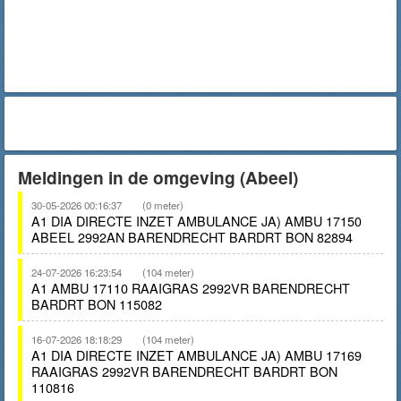
Meldingen in de omgeving (Abeel)
30-05-2026 00:16:37
(0 meter)
A1 DIA DIRECTE INZET AMBULANCE JA) AMBU 17150
ABEEL 2992AN BARENDRECHT BARDRT BON 82894
24-07-2026 16:23:54
(104 meter)
A1 AMBU 17110 RAAIGRAS 2992VR BARENDRECHT
BARDRT BON 115082
16-07-2026 18:18:29
(104 meter)
A1 DIA DIRECTE INZET AMBULANCE JA) AMBU 17169
RAAIGRAS 2992VR BARENDRECHT BARDRT BON
110816