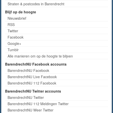
Straten & postcodes in Barendrecht
Blijf op de hoogte
Nieuwsbrief
RSS
Twitter
Facebook
Google+
Tumblr
Alle manieren om op de hoogte te blijven
BarendrechtNU Facebook accounts
BarendrechtNU Facebook
BarendrechtNU Live Facebook
BarendrechtNU 112 Facebook
BarendrechtNU Twitter accounts
BarendrechtNU Twitter
BarendrechtNU 112 Meldingen Twitter
BarendrechtNU Weer Twitter