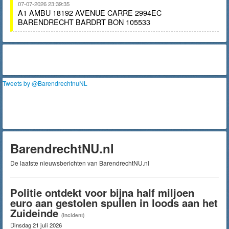
07-07-2026 23:39:35
A1 AMBU 18192 AVENUE CARRE 2994EC
BARENDRECHT BARDRT BON 105533
Tweets by @BarendrechtnuNL
BarendrechtNU.nl
De laatste nieuwsberichten van BarendrechtNU.nl
Politie ontdekt voor bijna half miljoen
euro aan gestolen spullen in loods aan het
Zuideinde
(Incident)
Dinsdag 21 juli 2026