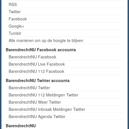
RSS
Twitter
Facebook
Google+
Tumblr
Alle manieren om op de hoogte te blijven
BarendrechtNU Facebook accounts
BarendrechtNU Facebook
BarendrechtNU Live Facebook
BarendrechtNU 112 Facebook
BarendrechtNU Twitter accounts
BarendrechtNU Twitter
BarendrechtNU 112 Meldingen Twitter
BarendrechtNU Weer Twitter
BarendrechtNU Inbraak Meldingen Twitter
BarendrechtNU Agenda Twitter
BarendrechtNU