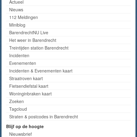
Actueel
Nieuws
112 Meldingen
Miniblog
BarendrechtNU Live
Het weer in Barendrecht
Treintijden station Barendrecht
Incidenten
Evenementen
Incidenten & Evenementen kaart
Straatroven kaart
Fietsendiefstal kaart
Woninginbraken kaart
Zoeken
Tagcloud
Straten & postcodes in Barendrecht
Blijf op de hoogte
Nieuwsbrief