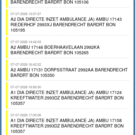
BARENDRECHT BARDRT BON 105106
07-07-2026 13:07:37
A2 DIA DIRECTE INZET AMBULANCE JA) AMBU 17143
RIEDERHOF 2993XJ BARENDRECHT BARDRT BON
105195
07-07-2026 14:42:03
A2 AMBU 17146 BOERHAAVELAAN 2992KA
BARENDRECHT BARDRT BON 105265
07-07-2026 16:42:22
A2 AMBU 17131 DORPSSTRAAT 2992AA BARENDRECHT
BARDRT BON 105350
07-07-2026 16:56:30
A1 DIA DIRECTE INZET AMBULANCE JA) AMBU 17124
KREEFTWATER 2993DZ BARENDRECHT BARDRT BON
105357
07-07-2026 17:00:06
A1 DIA DIRECTE INZET AMBULANCE JA) AMBU 17158
KREEFTWATER 2993DZ BARENDRECHT BARDRT BON
105357