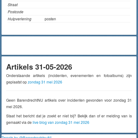
Straat
Postcode
Hulpverlening
posten
Artikels 31-05-2026
Onderstaande artikels (incidenten, evenementen en fotoalbums) zijn
geplaatst op
zondag 31 mei 2026
Geen BarendrechtNU artikels over incidenten gevonden voor zondag 31
mei 2026.
Staat het bericht dat je zoekt er niet bij? Bekijk dan of er melding van is
gemaakt via de
live blog van zondag 31 mei 2026
Tweets by @BarendrechtnuNL