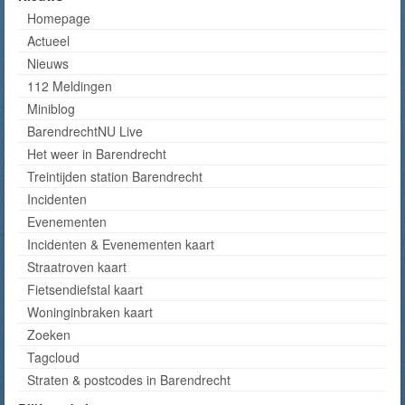
Homepage
Actueel
Nieuws
112 Meldingen
Miniblog
BarendrechtNU Live
Het weer in Barendrecht
Treintijden station Barendrecht
Incidenten
Evenementen
Incidenten & Evenementen kaart
Straatroven kaart
Fietsendiefstal kaart
Woninginbraken kaart
Zoeken
Tagcloud
Straten & postcodes in Barendrecht