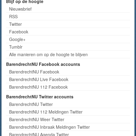
Blijf op de hoogte
Nieuwsbrief
RSS
Twitter
Facebook
Google+
Tumblr
Alle manieren om op de hoogte te blijven
BarendrechtNU Facebook accounts
BarendrechtNU Facebook
BarendrechtNU Live Facebook
BarendrechtNU 112 Facebook
BarendrechtNU Twitter accounts
BarendrechtNU Twitter
BarendrechtNU 112 Meldingen Twitter
BarendrechtNU Weer Twitter
BarendrechtNU Inbraak Meldingen Twitter
BarendrechtNU Agenda Twitter