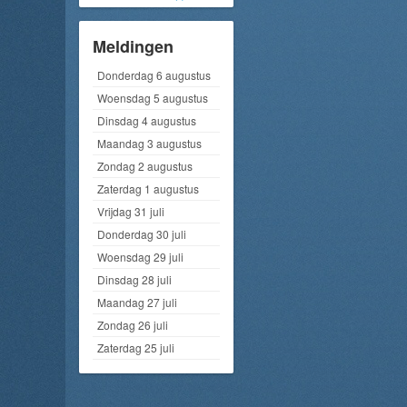
Meldingen
Donderdag 6 augustus
Woensdag 5 augustus
Dinsdag 4 augustus
Maandag 3 augustus
Zondag 2 augustus
Zaterdag 1 augustus
Vrijdag 31 juli
Donderdag 30 juli
Woensdag 29 juli
Dinsdag 28 juli
Maandag 27 juli
Zondag 26 juli
Zaterdag 25 juli