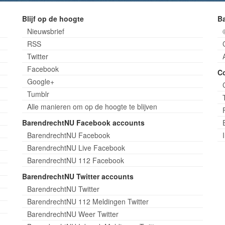
Blijf op de hoogte
B
Nieuwsbrief
RSS
Twitter
Facebook
C
Google+
Tumblr
Alle manieren om op de hoogte te blijven
BarendrechtNU Facebook accounts
BarendrechtNU Facebook
BarendrechtNU Live Facebook
BarendrechtNU 112 Facebook
BarendrechtNU Twitter accounts
BarendrechtNU Twitter
BarendrechtNU 112 Meldingen Twitter
BarendrechtNU Weer Twitter