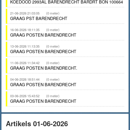
KOEDOOD 2993AL BARENDRECHT BARDRT BON 100664
21-06-2026 21:03:05
(0 meter)
GRAAG PST BARENDRECHT
16-06-2026 18:11:35
(0 meter)
GRAAG POSTEN BARENDRECHT
13-06-2026 11:13:35
(0 meter)
GRAAG POSTEN BARENDRECHT
11-06-2026 11:34:42
(0 meter)
GRAAG POSTEN BARENDRECHT.
04-06-2026 18:51:44
(0 meter)
GRAAG POSTEN BARENDRECHT
03-06-2026 15:43:52
(0 meter)
GRAAG POSTEN BARENDRECHT
Artikels 01-06-2026