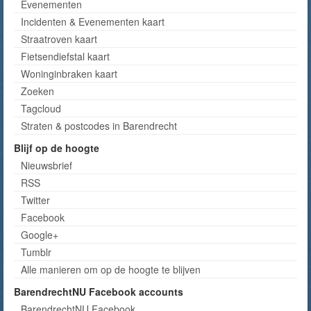
Evenementen
Incidenten & Evenementen kaart
Straatroven kaart
Fietsendiefstal kaart
Woninginbraken kaart
Zoeken
Tagcloud
Straten & postcodes in Barendrecht
Blijf op de hoogte
Nieuwsbrief
RSS
Twitter
Facebook
Google+
Tumblr
Alle manieren om op de hoogte te blijven
BarendrechtNU Facebook accounts
BarendrechtNU Facebook