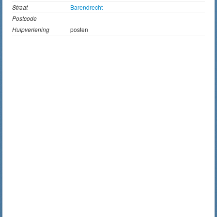
Straat
Barendrecht
Postcode
Hulpverlening
posten