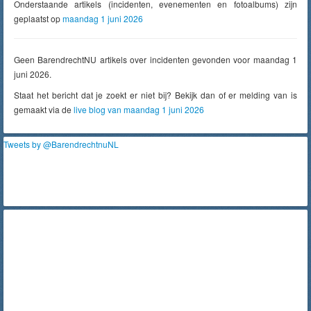
Onderstaande artikels (incidenten, evenementen en fotoalbums) zijn
geplaatst op
maandag 1 juni 2026
Geen BarendrechtNU artikels over incidenten gevonden voor maandag 1
juni 2026.
Staat het bericht dat je zoekt er niet bij? Bekijk dan of er melding van is
gemaakt via de
live blog van maandag 1 juni 2026
Tweets by @BarendrechtnuNL