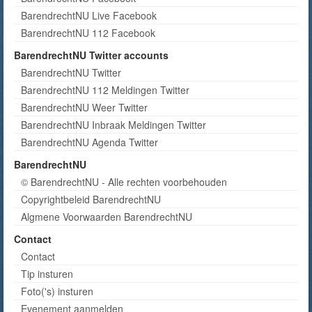
BarendrechtNU Live Facebook
BarendrechtNU 112 Facebook
BarendrechtNU Twitter accounts
BarendrechtNU Twitter
BarendrechtNU 112 Meldingen Twitter
BarendrechtNU Weer Twitter
BarendrechtNU Inbraak Meldingen Twitter
BarendrechtNU Agenda Twitter
BarendrechtNU
© BarendrechtNU - Alle rechten voorbehouden
Copyrightbeleid BarendrechtNU
Algmene Voorwaarden BarendrechtNU
Contact
Contact
Tip insturen
Foto('s) insturen
Evenement aanmelden