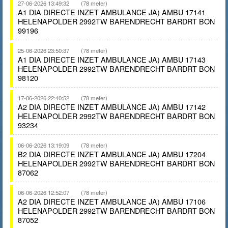
27-06-2026 13:49:32
(78 meter)
A1 DIA DIRECTE INZET AMBULANCE JA) AMBU 17141
HELENAPOLDER 2992TW BARENDRECHT BARDRT BON
99196
25-06-2026 23:50:37
(78 meter)
A1 DIA DIRECTE INZET AMBULANCE JA) AMBU 17143
HELENAPOLDER 2992TW BARENDRECHT BARDRT BON
98120
17-06-2026 22:40:52
(78 meter)
A2 DIA DIRECTE INZET AMBULANCE JA) AMBU 17142
HELENAPOLDER 2992TW BARENDRECHT BARDRT BON
93234
06-06-2026 13:19:09
(78 meter)
B2 DIA DIRECTE INZET AMBULANCE JA) AMBU 17204
HELENAPOLDER 2992TW BARENDRECHT BARDRT BON
87062
06-06-2026 12:52:07
(78 meter)
A2 DIA DIRECTE INZET AMBULANCE JA) AMBU 17106
HELENAPOLDER 2992TW BARENDRECHT BARDRT BON
87052