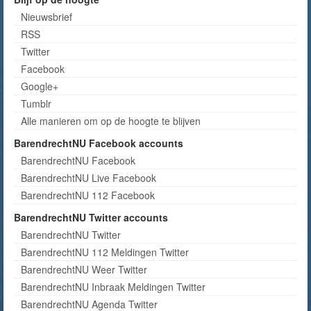
Nieuwsbrief
RSS
Twitter
Facebook
Google+
Tumblr
Alle manieren om op de hoogte te blijven
BarendrechtNU Facebook accounts
BarendrechtNU Facebook
BarendrechtNU Live Facebook
BarendrechtNU 112 Facebook
BarendrechtNU Twitter accounts
BarendrechtNU Twitter
BarendrechtNU 112 Meldingen Twitter
BarendrechtNU Weer Twitter
BarendrechtNU Inbraak Meldingen Twitter
BarendrechtNU Agenda Twitter