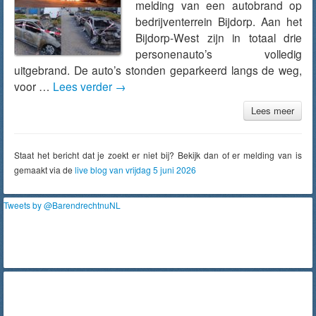
melding van een autobrand op
bedrijventerrein Bijdorp. Aan het
Bijdorp-West zijn in totaal drie
personenauto’s volledig
uitgebrand. De auto’s stonden geparkeerd langs de weg,
voor …
Lees verder
→
Lees meer
Staat het bericht dat je zoekt er niet bij? Bekijk dan of er melding van is
gemaakt via de
live blog van vrijdag 5 juni 2026
Tweets by @BarendrechtnuNL