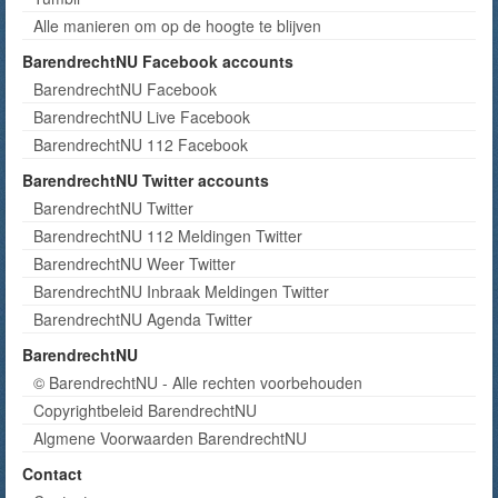
Alle manieren om op de hoogte te blijven
BarendrechtNU Facebook accounts
BarendrechtNU Facebook
BarendrechtNU Live Facebook
BarendrechtNU 112 Facebook
BarendrechtNU Twitter accounts
BarendrechtNU Twitter
BarendrechtNU 112 Meldingen Twitter
BarendrechtNU Weer Twitter
BarendrechtNU Inbraak Meldingen Twitter
BarendrechtNU Agenda Twitter
BarendrechtNU
© BarendrechtNU - Alle rechten voorbehouden
Copyrightbeleid BarendrechtNU
Algmene Voorwaarden BarendrechtNU
Contact