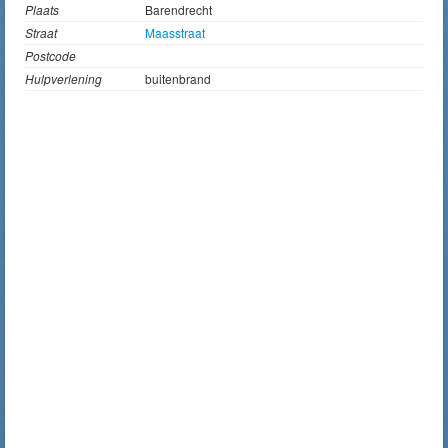
Plaats
Barendrecht
Straat
Maasstraat
Postcode
Hulpverlening
buitenbrand