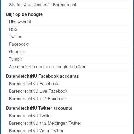
Straten & postcodes in Barendrecht
Blijf op de hoogte
Nieuwsbrief
RSS
Twitter
Facebook
Google+
Tumblr
Alle manieren om op de hoogte te blijven
BarendrechtNU Facebook accounts
BarendrechtNU Facebook
BarendrechtNU Live Facebook
BarendrechtNU 112 Facebook
BarendrechtNU Twitter accounts
BarendrechtNU Twitter
BarendrechtNU 112 Meldingen Twitter
BarendrechtNU Weer Twitter