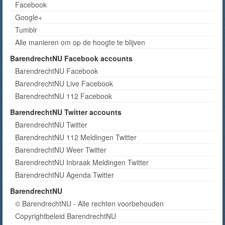
Facebook
Google+
Tumblr
Alle manieren om op de hoogte te blijven
BarendrechtNU Facebook accounts
BarendrechtNU Facebook
BarendrechtNU Live Facebook
BarendrechtNU 112 Facebook
BarendrechtNU Twitter accounts
BarendrechtNU Twitter
BarendrechtNU 112 Meldingen Twitter
BarendrechtNU Weer Twitter
BarendrechtNU Inbraak Meldingen Twitter
BarendrechtNU Agenda Twitter
BarendrechtNU
© BarendrechtNU - Alle rechten voorbehouden
Copyrightbeleid BarendrechtNU