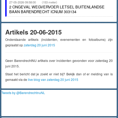
27-05-2026 09:58:00
(153 meter)
2 ONGEVAL WEGVERVOER LETSEL BUITENLANDSE
BAAN BARENDRECHT ICNUM 303134
Artikels 20-06-2015
Onderstaande artikels (incidenten, evenementen en fotoalbums) zijn
geplaatst op
zaterdag 20 juni 2015
Geen BarendrechtNU artikels over incidenten gevonden voor zaterdag 20
juni 2015.
Staat het bericht dat je zoekt er niet bij? Bekijk dan of er melding van is
gemaakt via de
live blog van zaterdag 20 juni 2015
Tweets by @BarendrechtnuNL