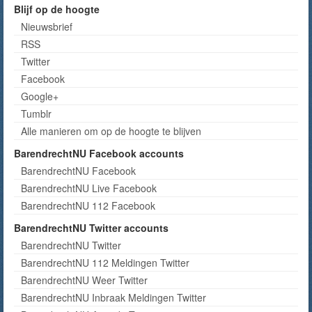
Blijf op de hoogte
Nieuwsbrief
RSS
Twitter
Facebook
Google+
Tumblr
Alle manieren om op de hoogte te blijven
BarendrechtNU Facebook accounts
BarendrechtNU Facebook
BarendrechtNU Live Facebook
BarendrechtNU 112 Facebook
BarendrechtNU Twitter accounts
BarendrechtNU Twitter
BarendrechtNU 112 Meldingen Twitter
BarendrechtNU Weer Twitter
BarendrechtNU Inbraak Meldingen Twitter