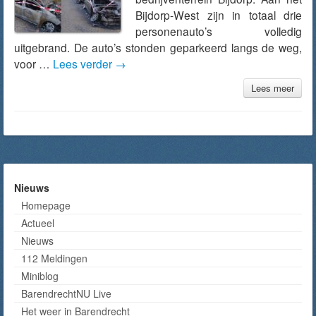
Bijdorp-West zijn in totaal drie
personenauto’s volledig
uitgebrand. De auto’s stonden geparkeerd langs de weg,
voor …
Lees verder
→
Lees meer
Nieuws
Homepage
Actueel
Nieuws
112 Meldingen
Miniblog
BarendrechtNU Live
Het weer in Barendrecht