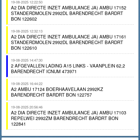
19-08-2025 12:22:50
A2 DIA DIRECTE INZET AMBULANCE JA) AMBU 17152
STANDERDMOLEN 2992DL BARENDRECHT BARDRT
BON 122602
19-08-2025 12:32:13
A2 DIA DIRECTE INZET AMBULANCE JA) AMBU 17161
STANDERDMOLEN 2992DL BARENDRECHT BARDRT
BON 122610
19-08-2025 14:47:30
2 AFGEVALLEN LADING A15 LINKS - VAANPLEIN 62,2
BARENDRECHT ICNUM 473971
19-08-2025 16:44:22
A2 AMBU 17124 BOERHAAVELAAN 2992KZ
BARENDRECHT BARDRT BON 122757
19-08-2025 20:56:46
A2 DIA DIRECTE INZET AMBULANCE JA) AMBU 17103
REPELWEI 2992ZM BARENDRECHT BARDRT BON
122841