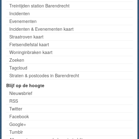
Treintijden station Barendrecht
Incidenten
Evenementen
Incidenten & Evenementen kaart
Straatroven kaart
Fietsendiefstal kaart
Woninginbraken kaart
Zoeken
Tagcloud
Straten & postcodes in Barendrecht
Blijf op de hoogte
Nieuwsbrief
RSS
Twitter
Facebook
Google+
Tumblr