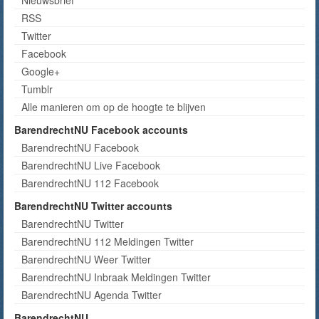
RSS
Twitter
Facebook
Google+
Tumblr
Alle manieren om op de hoogte te blijven
BarendrechtNU Facebook accounts
BarendrechtNU Facebook
BarendrechtNU Live Facebook
BarendrechtNU 112 Facebook
BarendrechtNU Twitter accounts
BarendrechtNU Twitter
BarendrechtNU 112 Meldingen Twitter
BarendrechtNU Weer Twitter
BarendrechtNU Inbraak Meldingen Twitter
BarendrechtNU Agenda Twitter
BarendrechtNU