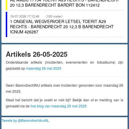
20 12,3 BARENDRECHT BARDRT BON 112412
19-07-2026 17:12:48
(150 meter)
1 ONGEVAL WEGVERVOER LETSEL TOERIT A29
RECHTS - BARENDRECHT 20 12,3 B BARENDRECHT
ICNUM 426287
Artikels 26-05-2025
Onderstaande artikels (incidenten, evenementen en fotoalbums) zijn
geplaatst op
maandag 26 mei 2025
Geen BarendrechtNU artikels over incidenten gevonden voor maandag 26
mei 2025.
Staat het bericht dat je zoekt er niet bij? Bekijk dan of er melding van is
gemaakt via de
live blog van maandag 26 mei 2025
Tweets by @BarendrechtnuNL