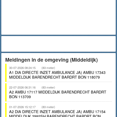
Meldingen in de omgeving (Middeldijk)
30-07-2026 08:24:15
(83 meter)
A1 DIA DIRECTE INZET AMBULANCE JA) AMBU 17343
MIDDELDIJK BARENDRECHT BARDRT BON 118079
22-07-2026 06:31:16
(83 meter)
A2 AMBU 17117 MIDDELDIJK BARENDRECHT BARDRT
BON 113709
01-07-2026 15:12:17
(83 meter)
A2 DIA DIRECTE INZET AMBULANCE JA) AMBU 17154
MIDDELDIJK 2992SH BARENDRECHT BARDRT BON