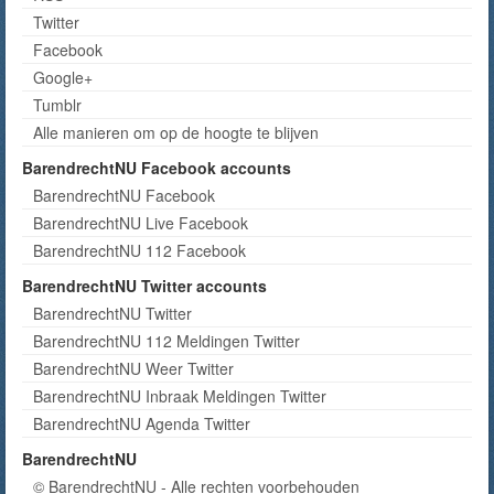
Twitter
Facebook
Google+
Tumblr
Alle manieren om op de hoogte te blijven
BarendrechtNU Facebook accounts
BarendrechtNU Facebook
BarendrechtNU Live Facebook
BarendrechtNU 112 Facebook
BarendrechtNU Twitter accounts
BarendrechtNU Twitter
BarendrechtNU 112 Meldingen Twitter
BarendrechtNU Weer Twitter
BarendrechtNU Inbraak Meldingen Twitter
BarendrechtNU Agenda Twitter
BarendrechtNU
© BarendrechtNU - Alle rechten voorbehouden