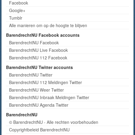
Facebook
Google+
Tumblr
Alle manieren om op de hoogte te blijven
BarendrechtNU Facebook accounts
BarendrechtNU Facebook
BarendrechtNU Live Facebook
BarendrechtNU 112 Facebook
BarendrechtNU Twitter accounts
BarendrechtNU Twitter
BarendrechtNU 112 Meldingen Twitter
BarendrechtNU Weer Twitter
BarendrechtNU Inbraak Meldingen Twitter
BarendrechtNU Agenda Twitter
BarendrechtNU
© BarendrechtNU - Alle rechten voorbehouden
Copyrightbeleid BarendrechtNU