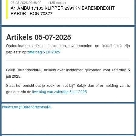
07-05-2026 20:48:22
(135 meter)
A1 AMBU 17103 KLIPPER 2991KN BARENDRECHT
BARDRT BON 70877
Artikels 05-07-2025
Onderstaande artikels (incidenten, evenementen en fotoalbums) zijn
geplaatst op
zaterdag 5 juli 2025
Geen BarendrechtNU artikels over incidenten gevonden voor zaterdag 5
juli 2025.
Staat het bericht dat je zoekt er niet bij? Bekijk dan of er melding van is
gemaakt via de
live blog van zaterdag 5 juli 2025
Tweets by @BarendrechtnuNL