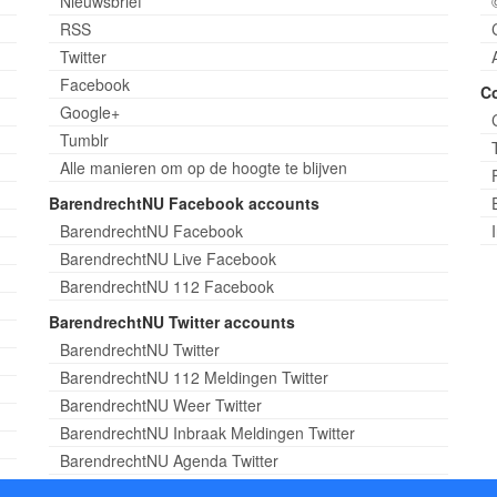
Nieuwsbrief
RSS
Twitter
Facebook
C
Google+
Tumblr
Alle manieren om op de hoogte te blijven
BarendrechtNU Facebook accounts
BarendrechtNU Facebook
BarendrechtNU Live Facebook
BarendrechtNU 112 Facebook
BarendrechtNU Twitter accounts
BarendrechtNU Twitter
BarendrechtNU 112 Meldingen Twitter
BarendrechtNU Weer Twitter
BarendrechtNU Inbraak Meldingen Twitter
BarendrechtNU Agenda Twitter