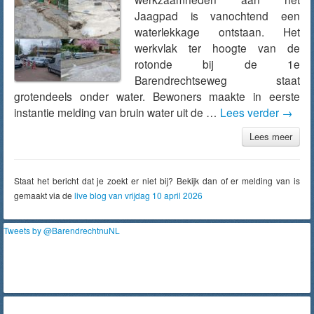
Jaagpad is vanochtend een
waterlekkage ontstaan. Het
werkvlak ter hoogte van de
rotonde bij de 1e
Barendrechtseweg staat
grotendeels onder water. Bewoners maakte in eerste
instantie melding van bruin water uit de …
Lees verder
→
Lees meer
Staat het bericht dat je zoekt er niet bij? Bekijk dan of er melding van is
gemaakt via de
live blog van vrijdag 10 april 2026
Tweets by @BarendrechtnuNL