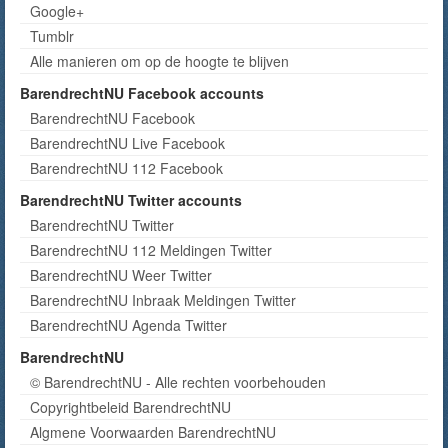
Google+
Tumblr
Alle manieren om op de hoogte te blijven
BarendrechtNU Facebook accounts
BarendrechtNU Facebook
BarendrechtNU Live Facebook
BarendrechtNU 112 Facebook
BarendrechtNU Twitter accounts
BarendrechtNU Twitter
BarendrechtNU 112 Meldingen Twitter
BarendrechtNU Weer Twitter
BarendrechtNU Inbraak Meldingen Twitter
BarendrechtNU Agenda Twitter
BarendrechtNU
© BarendrechtNU - Alle rechten voorbehouden
Copyrightbeleid BarendrechtNU
Algmene Voorwaarden BarendrechtNU