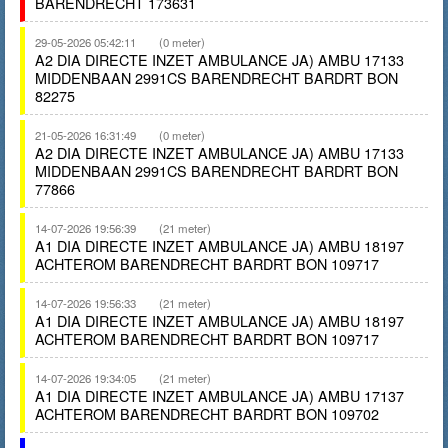
BARENDRECHT 173631
29-05-2026 05:42:11
(0 meter)
A2 DIA DIRECTE INZET AMBULANCE JA) AMBU 17133
MIDDENBAAN 2991CS BARENDRECHT BARDRT BON
82275
21-05-2026 16:31:49
(0 meter)
A2 DIA DIRECTE INZET AMBULANCE JA) AMBU 17133
MIDDENBAAN 2991CS BARENDRECHT BARDRT BON
77866
14-07-2026 19:56:39
(21 meter)
A1 DIA DIRECTE INZET AMBULANCE JA) AMBU 18197
ACHTEROM BARENDRECHT BARDRT BON 109717
14-07-2026 19:56:33
(21 meter)
A1 DIA DIRECTE INZET AMBULANCE JA) AMBU 18197
ACHTEROM BARENDRECHT BARDRT BON 109717
14-07-2026 19:34:05
(21 meter)
A1 DIA DIRECTE INZET AMBULANCE JA) AMBU 17137
ACHTEROM BARENDRECHT BARDRT BON 109702