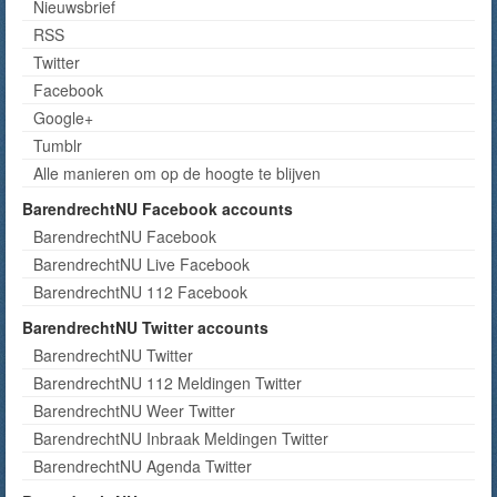
Nieuwsbrief
RSS
Twitter
Facebook
Google+
Tumblr
Alle manieren om op de hoogte te blijven
BarendrechtNU Facebook accounts
BarendrechtNU Facebook
BarendrechtNU Live Facebook
BarendrechtNU 112 Facebook
BarendrechtNU Twitter accounts
BarendrechtNU Twitter
BarendrechtNU 112 Meldingen Twitter
BarendrechtNU Weer Twitter
BarendrechtNU Inbraak Meldingen Twitter
BarendrechtNU Agenda Twitter