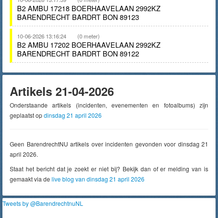
B2 AMBU 17218 BOERHAAVELAAN 2992KZ
BARENDRECHT BARDRT BON 89123
10-06-2026 13:16:24
(0 meter)
B2 AMBU 17202 BOERHAAVELAAN 2992KZ
BARENDRECHT BARDRT BON 89122
Artikels 21-04-2026
Onderstaande artikels (incidenten, evenementen en fotoalbums) zijn
geplaatst op
dinsdag 21 april 2026
Geen BarendrechtNU artikels over incidenten gevonden voor dinsdag 21
april 2026.
Staat het bericht dat je zoekt er niet bij? Bekijk dan of er melding van is
gemaakt via de
live blog van dinsdag 21 april 2026
Tweets by @BarendrechtnuNL