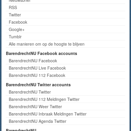
RSS
Twitter
Facebook
Google+
Tumblr
Alle manieren om op de hoogte te blijven
BarendrechtNU Facebook accounts
BarendrechtNU Facebook
BarendrechtNU Live Facebook
BarendrechtNU 112 Facebook
BarendrechtNU Twitter accounts
BarendrechtNU Twitter
BarendrechtNU 112 Meldingen Twitter
BarendrechtNU Weer Twitter
BarendrechtNU Inbraak Meldingen Twitter
BarendrechtNU Agenda Twitter
BarendrechtNU