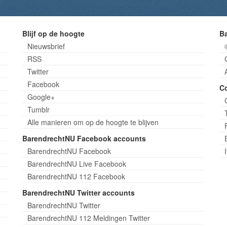
Blijf op de hoogte
B
Nieuwsbrief
RSS
Twitter
Facebook
C
Google+
Tumblr
Alle manieren om op de hoogte te blijven
BarendrechtNU Facebook accounts
BarendrechtNU Facebook
BarendrechtNU Live Facebook
BarendrechtNU 112 Facebook
BarendrechtNU Twitter accounts
BarendrechtNU Twitter
BarendrechtNU 112 Meldingen Twitter