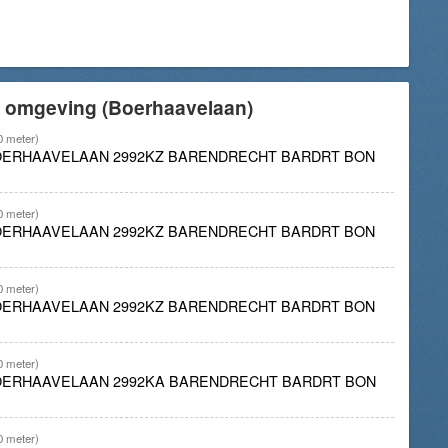
e omgeving (Boerhaavelaan)
0 meter)
BOERHAAVELAAN 2992KZ BARENDRECHT BARDRT BON
0 meter)
BOERHAAVELAAN 2992KZ BARENDRECHT BARDRT BON
0 meter)
BOERHAAVELAAN 2992KZ BARENDRECHT BARDRT BON
0 meter)
BOERHAAVELAAN 2992KA BARENDRECHT BARDRT BON
0 meter)