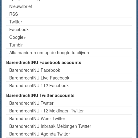
Nieuwsbrief
RSS
Twitter
Facebook
Google+
Tumblr
Alle manieren om op de hoogte te blijven
BarendrechtNU Facebook accounts
BarendrechtNU Facebook
BarendrechtNU Live Facebook
BarendrechtNU 112 Facebook
BarendrechtNU Twitter accounts
BarendrechtNU Twitter
BarendrechtNU 112 Meldingen Twitter
BarendrechtNU Weer Twitter
BarendrechtNU Inbraak Meldingen Twitter
BarendrechtNU Agenda Twitter