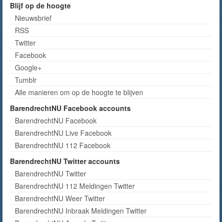
Blijf op de hoogte
Nieuwsbrief
RSS
Twitter
Facebook
Google+
Tumblr
Alle manieren om op de hoogte te blijven
BarendrechtNU Facebook accounts
BarendrechtNU Facebook
BarendrechtNU Live Facebook
BarendrechtNU 112 Facebook
BarendrechtNU Twitter accounts
BarendrechtNU Twitter
BarendrechtNU 112 Meldingen Twitter
BarendrechtNU Weer Twitter
BarendrechtNU Inbraak Meldingen Twitter