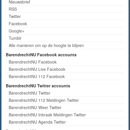
Nieuwsbrief
RSS
Twitter
Facebook
Google+
Tumblr
Alle manieren om op de hoogte te blijven
BarendrechtNU Facebook accounts
BarendrechtNU Facebook
BarendrechtNU Live Facebook
BarendrechtNU 112 Facebook
BarendrechtNU Twitter accounts
BarendrechtNU Twitter
BarendrechtNU 112 Meldingen Twitter
BarendrechtNU Weer Twitter
BarendrechtNU Inbraak Meldingen Twitter
BarendrechtNU Agenda Twitter