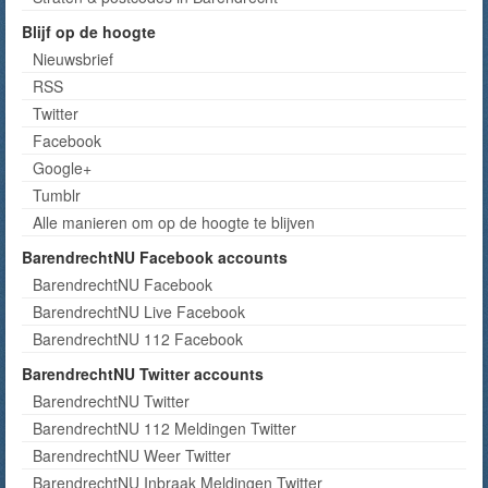
Blijf op de hoogte
Nieuwsbrief
RSS
Twitter
Facebook
Google+
Tumblr
Alle manieren om op de hoogte te blijven
BarendrechtNU Facebook accounts
BarendrechtNU Facebook
BarendrechtNU Live Facebook
BarendrechtNU 112 Facebook
BarendrechtNU Twitter accounts
BarendrechtNU Twitter
BarendrechtNU 112 Meldingen Twitter
BarendrechtNU Weer Twitter
BarendrechtNU Inbraak Meldingen Twitter