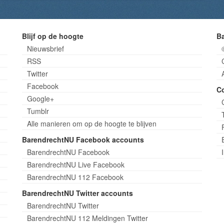
Blijf op de hoogte
B
Nieuwsbrief
RSS
Twitter
Facebook
C
Google+
Tumblr
Alle manieren om op de hoogte te blijven
BarendrechtNU Facebook accounts
BarendrechtNU Facebook
BarendrechtNU Live Facebook
BarendrechtNU 112 Facebook
BarendrechtNU Twitter accounts
BarendrechtNU Twitter
BarendrechtNU 112 Meldingen Twitter