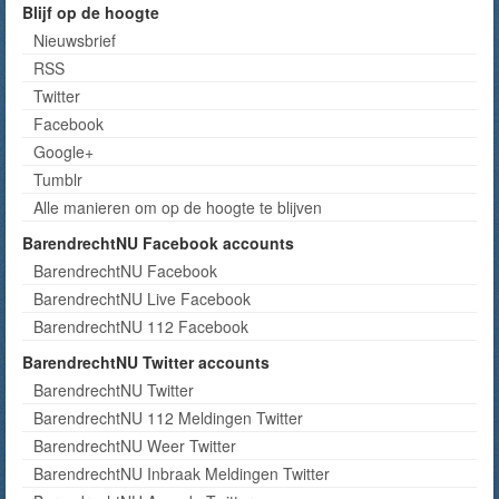
Blijf op de hoogte
Nieuwsbrief
RSS
Twitter
Facebook
Google+
Tumblr
Alle manieren om op de hoogte te blijven
BarendrechtNU Facebook accounts
BarendrechtNU Facebook
BarendrechtNU Live Facebook
BarendrechtNU 112 Facebook
BarendrechtNU Twitter accounts
BarendrechtNU Twitter
BarendrechtNU 112 Meldingen Twitter
BarendrechtNU Weer Twitter
BarendrechtNU Inbraak Meldingen Twitter