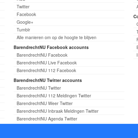
Twitter
Facebook
C
Google+
Tumblr
Alle manieren om op de hoogte te blijven
BarendrechtNU Facebook accounts
BarendrechtNU Facebook
BarendrechtNU Live Facebook
BarendrechtNU 112 Facebook
BarendrechtNU Twitter accounts
BarendrechtNU Twitter
BarendrechtNU 112 Meldingen Twitter
BarendrechtNU Weer Twitter
BarendrechtNU Inbraak Meldingen Twitter
BarendrechtNU Agenda Twitter