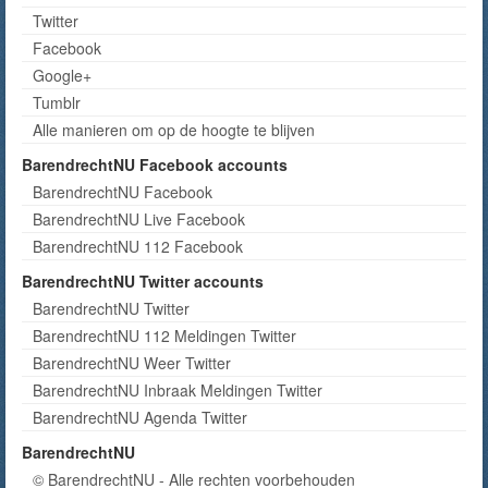
Twitter
Facebook
Google+
Tumblr
Alle manieren om op de hoogte te blijven
BarendrechtNU Facebook accounts
BarendrechtNU Facebook
BarendrechtNU Live Facebook
BarendrechtNU 112 Facebook
BarendrechtNU Twitter accounts
BarendrechtNU Twitter
BarendrechtNU 112 Meldingen Twitter
BarendrechtNU Weer Twitter
BarendrechtNU Inbraak Meldingen Twitter
BarendrechtNU Agenda Twitter
BarendrechtNU
© BarendrechtNU - Alle rechten voorbehouden