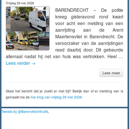
Vrijdag 29 mei 2026
BARENDRECHT – De politie
kreeg gisteravond rond kwart
voor acht een melding van een
aanrijding aan de Arent
Maertensvliet in Barendrecht. De
veroorzaker van de aanrijdingen
reed daarbij door. Dit gebeurde
allemaal nadat hij net van huis was vertrokken. Heel …
Lees verder
→
Lees meer
Staat het bericht dat je zoekt er niet bij? Bekijk dan of er melding van is
gemaakt via de
live blog van vrijdag 29 mei 2026
Tweets by @BarendrechtnuNL