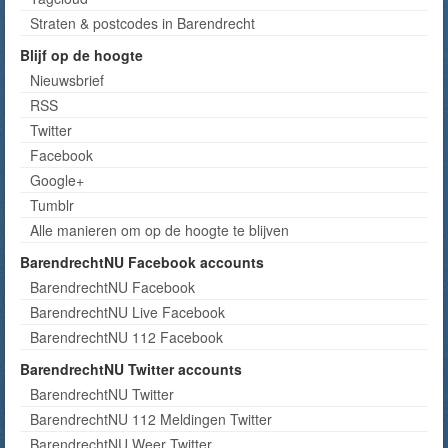
Straten & postcodes in Barendrecht
Blijf op de hoogte
Nieuwsbrief
RSS
Twitter
Facebook
Google+
Tumblr
Alle manieren om op de hoogte te blijven
BarendrechtNU Facebook accounts
BarendrechtNU Facebook
BarendrechtNU Live Facebook
BarendrechtNU 112 Facebook
BarendrechtNU Twitter accounts
BarendrechtNU Twitter
BarendrechtNU 112 Meldingen Twitter
BarendrechtNU Weer Twitter