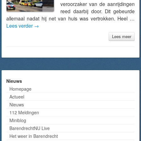
veroorzaker van de aanrijdingen
reed daarbij door. Dit gebeurde
allemaal nadat hij net van huis was vertrokken. Heel …
Lees verder
→
Lees meer
Nieuws
Homepage
Actueel
Nieuws
112 Meldingen
Miniblog
BarendrechtNU Live
Het weer in Barendrecht