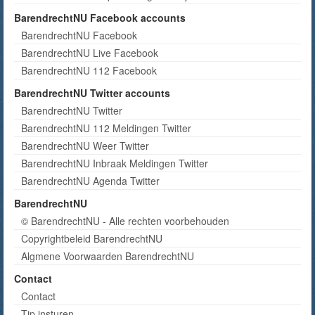
BarendrechtNU Facebook accounts
BarendrechtNU Facebook
BarendrechtNU Live Facebook
BarendrechtNU 112 Facebook
BarendrechtNU Twitter accounts
BarendrechtNU Twitter
BarendrechtNU 112 Meldingen Twitter
BarendrechtNU Weer Twitter
BarendrechtNU Inbraak Meldingen Twitter
BarendrechtNU Agenda Twitter
BarendrechtNU
© BarendrechtNU - Alle rechten voorbehouden
Copyrightbeleid BarendrechtNU
Algmene Voorwaarden BarendrechtNU
Contact
Contact
Tip insturen