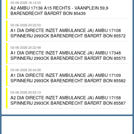
03-06-2026 16:14:33
A2 AMBU 17136 A15 RECHTS - VAANPLEIN 59,9
BARENDRECHT BARDRT BON 85439
03-06-2026 20:22:03
A1 DIA DIRECTE INZET AMBULANCE JA) AMBU 17108
SPINNERIJ 2993CK BARENDRECHT BARDRT BON 85572
03-06-2026 20:22:48
A1 DIA DIRECTE INZET AMBULANCE JA) AMBU 17348
SPINNERIJ 2993CK BARENDRECHT BARDRT BON 85573
03-06-2026 20:43:39
A1 DIA DIRECTE INZET AMBULANCE JA) AMBU 17109
SPINNERIJ 2993CK BARENDRECHT BARDRT BON 85582
03-06-2026 20:53:13
A2 DIA DIRECTE INZET AMBULANCE JA) AMBU 17158
SPINNERIJ 2993CK BARENDRECHT BARDRT BON 85587