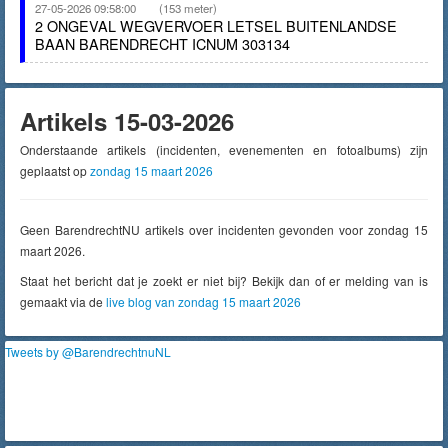
27-05-2026 09:58:00
(153 meter)
2 ONGEVAL WEGVERVOER LETSEL BUITENLANDSE
BAAN BARENDRECHT ICNUM 303134
Artikels 15-03-2026
Onderstaande artikels (incidenten, evenementen en fotoalbums) zijn
geplaatst op
zondag 15 maart 2026
Geen BarendrechtNU artikels over incidenten gevonden voor zondag 15
maart 2026.
Staat het bericht dat je zoekt er niet bij? Bekijk dan of er melding van is
gemaakt via de
live blog van zondag 15 maart 2026
Tweets by @BarendrechtnuNL