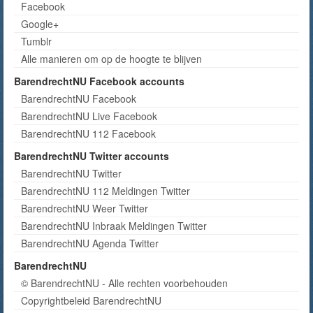
Facebook
Google+
Tumblr
Alle manieren om op de hoogte te blijven
BarendrechtNU Facebook accounts
BarendrechtNU Facebook
BarendrechtNU Live Facebook
BarendrechtNU 112 Facebook
BarendrechtNU Twitter accounts
BarendrechtNU Twitter
BarendrechtNU 112 Meldingen Twitter
BarendrechtNU Weer Twitter
BarendrechtNU Inbraak Meldingen Twitter
BarendrechtNU Agenda Twitter
BarendrechtNU
© BarendrechtNU - Alle rechten voorbehouden
Copyrightbeleid BarendrechtNU